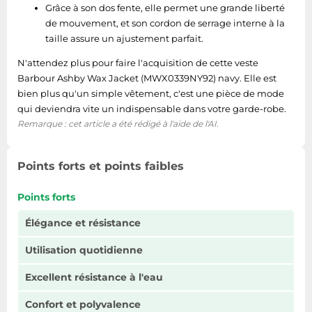
Grâce à son dos fente, elle permet une grande liberté
de mouvement, et son cordon de serrage interne à la
taille assure un ajustement parfait.
N'attendez plus pour faire l'acquisition de cette veste
Barbour Ashby Wax Jacket (MWX0339NY92) navy. Elle est
bien plus qu'un simple vêtement, c'est une pièce de mode
qui deviendra vite un indispensable dans votre garde-robe.
Remarque : cet article a été rédigé à l'aide de l'AI.
Points forts et points faibles
Points forts
Élégance et résistance
Utilisation quotidienne
Excellent résistance à l'eau
Confort et polyvalence