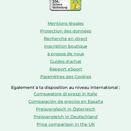
Mentions légales
Protection des données
Recherche en direct
Inscription boutique
à propos de nous
Guides d'achat
Rapport eSport
Paramètres des Cookies
Egalement à ta disposition au niveau international :
Comparatore di prezzi in Italie
Comparación de precios en España
Preisvergleich in Österreich
Preisvergleich in Deutschland
Price comparison in the UK