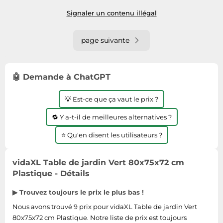
Vert
Signaler un contenu illégal
page suivante
🤖 Demande à ChatGPT
💡 Est-ce que ça vaut le prix ?
🔁 Y a-t-il de meilleures alternatives ?
⭐ Qu'en disent les utilisateurs ?
vidaXL Table de jardin Vert 80x75x72 cm
Plastique - Détails
▶ Trouvez toujours le prix le plus bas !
Nous avons trouvé 9 prix pour vidaXL Table de jardin Vert
80x75x72 cm Plastique. Notre liste de prix est toujours