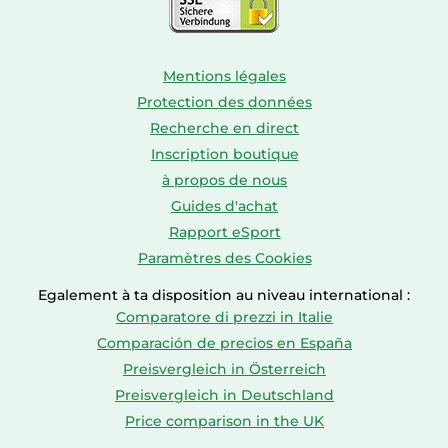
Mentions légales
Protection des données
Recherche en direct
Inscription boutique
à propos de nous
Guides d'achat
Rapport eSport
Paramètres des Cookies
Egalement à ta disposition au niveau international :
Comparatore di prezzi in Italie
Comparación de precios en España
Preisvergleich in Österreich
Preisvergleich in Deutschland
Price comparison in the UK