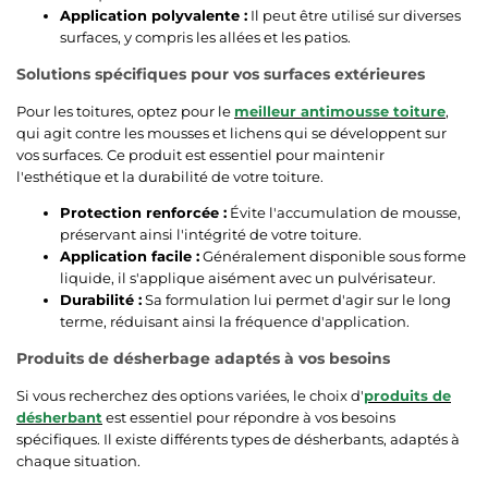
Application polyvalente :
Il peut être utilisé sur diverses
surfaces, y compris les allées et les patios.
Solutions spécifiques pour vos surfaces extérieures
Pour les toitures, optez pour le
meilleur antimousse toiture
,
qui agit contre les mousses et lichens qui se développent sur
vos surfaces. Ce produit est essentiel pour maintenir
l'esthétique et la durabilité de votre toiture.
Protection renforcée :
Évite l'accumulation de mousse,
préservant ainsi l'intégrité de votre toiture.
Application facile :
Généralement disponible sous forme
liquide, il s'applique aisément avec un pulvérisateur.
Durabilité :
Sa formulation lui permet d'agir sur le long
terme, réduisant ainsi la fréquence d'application.
Produits de désherbage adaptés à vos besoins
Si vous recherchez des options variées, le choix d'
produits de
désherbant
est essentiel pour répondre à vos besoins
spécifiques. Il existe différents types de désherbants, adaptés à
chaque situation.