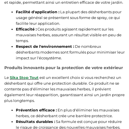
et rapide, permettant ainsi un entretien efficace de votre jardin.
Facilité d'application :
La plupart des désherbants pour
usage général se présentent sous forme de spray, ce qui
facilite leur application.
Efficacité :
Ces produits agissent rapidement sur les
mauvaises herbes, assurant un résultat visible en peu de
temps.
Respect de l'environnement :
De nombreux
désherbants modernes sont formulés pour minimiser leur
impact sur l'écosystème.
Produits innovants pour la protection de votre extérieur
Le
Sika Stop Tout
est un excellent choix si vous recherchez un
désherbant qui offre une protection durable. Ce produit ne se
contente pas d'éliminer les mauvaises herbes, il prévient
également leur réapparition, garantissant ainsi un jardin propre
plus longtemps.
Prévention efficace :
En plus d'éliminer les mauvaises
herbes, ce désherbant crée une barrière protectrice.
Résultats durables :
Sa formule est conçue pour réduire
le risque de croissance des nouvelles mauvaises herbes.