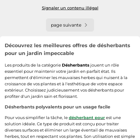
Signaler un contenu illégal
page suivante
Découvrez les meilleures offres de désherbants
pour un jardin impeccable
Les produits de la catégorie
Désherbants
jouent un rôle
essentiel pour maintenir votre jardin en parfait état. Ils
permettent d'éliminer les mauvaises herbes qui nuisent à la
croissance de vos plantes et à l'esthétique de votre espace
extérieur. Choisissez judicieusement vos désherbants pour
profiter d'un jardin sain et florissant.
Désherbants polyvalents pour un usage facile
Pour vous simplifier la tâche, le
désherbant pour
est une
solution idéale. Ce type de produit est conçu pour traiter
diverses surfaces et éliminer un large éventail de mauvaises
herbes, tout en respectant vos plantes. Son utilisation est simple