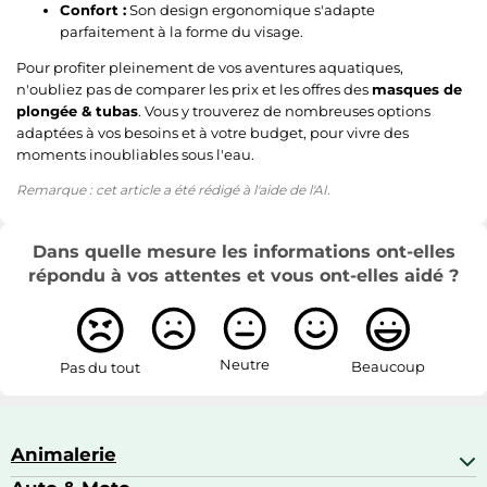
Confort :
Son design ergonomique s'adapte
parfaitement à la forme du visage.
Pour profiter pleinement de vos aventures aquatiques,
n'oubliez pas de comparer les prix et les offres des
masques de
plongée & tubas
. Vous y trouverez de nombreuses options
adaptées à vos besoins et à votre budget, pour vivre des
moments inoubliables sous l'eau.
Remarque : cet article a été rédigé à l'aide de l'AI.
Dans quelle mesure les informations ont-elles
répondu à vos attentes et vous ont-elles aidé ?
Neutre
Beaucoup
Pas du tout
Animalerie