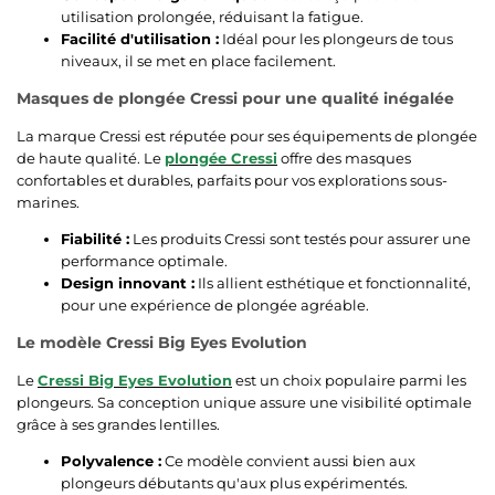
utilisation prolongée, réduisant la fatigue.
Facilité d'utilisation :
Idéal pour les plongeurs de tous
niveaux, il se met en place facilement.
Masques de plongée Cressi pour une qualité inégalée
La marque Cressi est réputée pour ses équipements de plongée
de haute qualité. Le
plongée Cressi
offre des masques
confortables et durables, parfaits pour vos explorations sous-
marines.
Fiabilité :
Les produits Cressi sont testés pour assurer une
performance optimale.
Design innovant :
Ils allient esthétique et fonctionnalité,
pour une expérience de plongée agréable.
Le modèle Cressi Big Eyes Evolution
Le
Cressi Big Eyes Evolution
est un choix populaire parmi les
plongeurs. Sa conception unique assure une visibilité optimale
grâce à ses grandes lentilles.
Polyvalence :
Ce modèle convient aussi bien aux
plongeurs débutants qu'aux plus expérimentés.