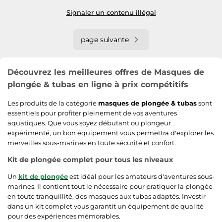
Signaler un contenu illégal
page suivante
Découvrez les meilleures offres de Masques de
plongée & tubas en ligne à prix compétitifs
Les produits de la catégorie
masques de plongée & tubas
sont
essentiels pour profiter pleinement de vos aventures
aquatiques. Que vous soyez débutant ou plongeur
expérimenté, un bon équipement vous permettra d'explorer les
merveilles sous-marines en toute sécurité et confort.
Kit de plongée complet pour tous les niveaux
Un
kit de plongée
est idéal pour les amateurs d'aventures sous-
marines. Il contient tout le nécessaire pour pratiquer la plongée
en toute tranquillité, des masques aux tubas adaptés. Investir
dans un kit complet vous garantit un équipement de qualité
pour des expériences mémorables.