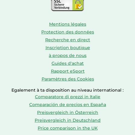
Mentions légales
Protection des données
Recherche en direct
Inscription boutique
à propos de nous
Guides d'achat
Rapport eSport
Paramètres des Cookies
Egalement à ta disposition au niveau international :
Comparatore di prezzi in Italie
Comparación de precios en España
Preisvergleich in Österreich
Preisvergleich in Deutschland
Price comparison in the UK