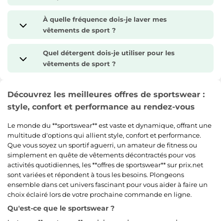
À quelle fréquence dois-je laver mes
vêtements de sport ?
Quel détergent dois-je utiliser pour les
vêtements de sport ?
Découvrez les meilleures offres de sportswear :
style, confort et performance au rendez-vous
Le monde du **sportswear** est vaste et dynamique, offrant une
multitude d'options qui allient style, confort et performance.
Que vous soyez un sportif aguerri, un amateur de fitness ou
simplement en quête de vêtements décontractés pour vos
activités quotidiennes, les **offres de sportswear** sur prix.net
sont variées et répondent à tous les besoins. Plongeons
ensemble dans cet univers fascinant pour vous aider à faire un
choix éclairé lors de votre prochaine commande en ligne.
Qu'est-ce que le sportswear ?