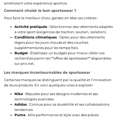
améliorant votre expérience sportive.
Comment choisir le bon sportswear ?
Pour faire le meilleur choix, gardez en tête ces critères :
Activité pratiquée
: Sélectionnez des vêtements adaptés
à votre sport (exigences de traction, soutien, isolation).
Conditions climatiques
: Optez pour des vêtements
légers pour les jours chauds et des couches
supplémentaires pour les temps frais.
Budget
: Établissez un budget pour mieux cibler vos
recherches parmi les **offres de sportswear** disponibles
sur prix.net.
Les marques incontournables de sportswear
Certaines marques se distinguent par la qualité et l'innovation
de leurs produits. En voici quelques-unes à explorer :
Nike
: Réputée pour ses designs modernes et ses
technologies avancées.
Adidas
: Connue pour sa durabilité et ses collaborations
tendances.
Puma
: Allie performance et style avec des pièces