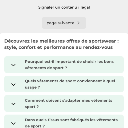
Signaler un contenu illégal
page suivante
Découvrez les meilleures offres de sportswear :
style, confort et performance au rendez-vous
Pourquoi est-il important de choisir les bons
vêtements de sport ?
Quels vêtements de sport conviennent à quel
usage ?
Comment doivent s'adapter mes vêtements
sport ?
Dans quels tissus sont fabriqués les vêtements
de sport ?