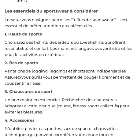
amis.
Les essentiels du sportswear à considérer
Lorsque vous naviguez parmi les **offres de sportswear**, il est
essentiel de prêter attention aux pièces clés :
1. Hauts de sports
Choisissez des t-shirts, débardeurs ou sweat-shirts qui offrent
respirabilité et confort. Les manches longues peuvent être utiles
pour les activités en extérieur.
2. Bas de sports
Pantalons de jogging, leggings et shorts sont indispensables.
Assurez-vous qu'ils vous permettent de bouger librement et de
vous sentir à l'aise.
3. Chaussures de sport
Un bon maintien est crucial. Recherchez des chaussures
adaptées à votre pratique (course, fitness, sports collectifs) pour
éviter les blessures.
4. Accessoires
N’oubliez pas les casquettes, sacs de sport et chaussettes
techniques qui peuvent compléter votre tenue tout en