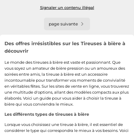
Signaler un contenu illégal
page suivante
Des offres irrésistibles sur les Tireuses à bière à
découvrir
Le monde des tireuses à bière est vaste et passionnant. Que
vous soyez un amateur de bière pression ou un amoureux des
soirées entre amis, la tireuse à bière est un accessoire
incontournable pour transformer vos moments de convivialité
en véritables fêtes. Sur les sites de vente en ligne, vous trouverez
une multitude d'options, allant des modèles compacts aux plus
élaborés. Voici un guide pour vous aider à choisir la tireuse à
bière qui vous conviendra le mieux.
Les différents types de tireuses à bière
Lorsque vous choisissez une tireuse à bière, il est essentiel de
considérer le type qui correspondra le mieux à vos besoins. Voici