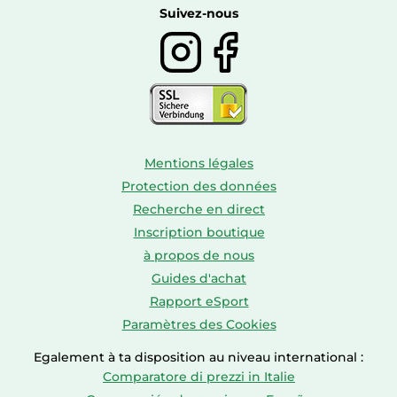
Boissons
Suivez-nous
Mentions légales
Protection des données
Recherche en direct
Inscription boutique
à propos de nous
Guides d'achat
Rapport eSport
Paramètres des Cookies
Egalement à ta disposition au niveau international :
Comparatore di prezzi in Italie