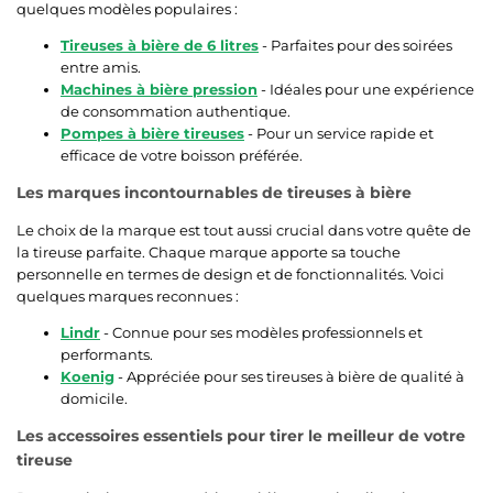
quelques modèles populaires :
Tireuses à bière de 6 litres
- Parfaites pour des soirées
entre amis.
Machines à bière pression
- Idéales pour une expérience
de consommation authentique.
Pompes à bière tireuses
- Pour un service rapide et
efficace de votre boisson préférée.
Les marques incontournables de tireuses à bière
Le choix de la marque est tout aussi crucial dans votre quête de
la tireuse parfaite. Chaque marque apporte sa touche
personnelle en termes de design et de fonctionnalités. Voici
quelques marques reconnues :
Lindr
- Connue pour ses modèles professionnels et
performants.
Koenig
- Appréciée pour ses tireuses à bière de qualité à
domicile.
Les accessoires essentiels pour tirer le meilleur de votre
tireuse