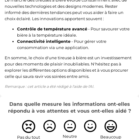
nouvelles technologies et des designs modernes. Rester
informé des dernières tendances peut vous aider à faire un
choix éclairé. Les innovations apportent souvent :
Contrôle de température avancé
- Pour savourer votre
bière à la température idéale.
Connectivité intelligente
- Pour gérer votre
consommation via une application.
En somme, le choix d'une tireuse à bière est un investissement
pour des moments de plaisir inoubliables. N'hésitez pas à
explorer les différentes options disponibles et à vous procurer
celle qui saura ravir vos soirées entre amis.
Remarque : cet article a été rédigé à l'aide de l'AI.
Dans quelle mesure les informations ont-elles
répondu à vos attentes et vous ont-elles aidé ?
Neutre
Beaucoup
Pas du tout