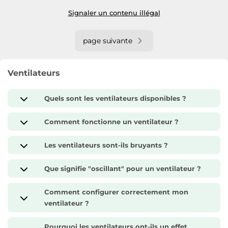
Signaler un contenu illégal
page suivante
Ventilateurs
Quels sont les ventilateurs disponibles ?
Comment fonctionne un ventilateur ?
Les ventilateurs sont-ils bruyants ?
Que signifie "oscillant" pour un ventilateur ?
Comment configurer correctement mon
ventilateur ?
Pourquoi les ventilateurs ont-ils un effet