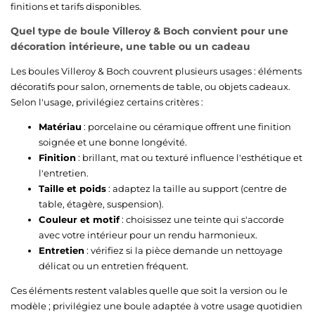
finitions et tarifs disponibles.
Quel type de boule Villeroy & Boch convient pour une
décoration intérieure, une table ou un cadeau
Les boules Villeroy & Boch couvrent plusieurs usages : éléments
décoratifs pour salon, ornements de table, ou objets cadeaux.
Selon l'usage, privilégiez certains critères :
Matériau
: porcelaine ou céramique offrent une finition
soignée et une bonne longévité.
Finition
: brillant, mat ou texturé influence l'esthétique et
l'entretien.
Taille et poids
: adaptez la taille au support (centre de
table, étagère, suspension).
Couleur et motif
: choisissez une teinte qui s'accorde
avec votre intérieur pour un rendu harmonieux.
Entretien
: vérifiez si la pièce demande un nettoyage
délicat ou un entretien fréquent.
Ces éléments restent valables quelle que soit la version ou le
modèle ; privilégiez une boule adaptée à votre usage quotidien