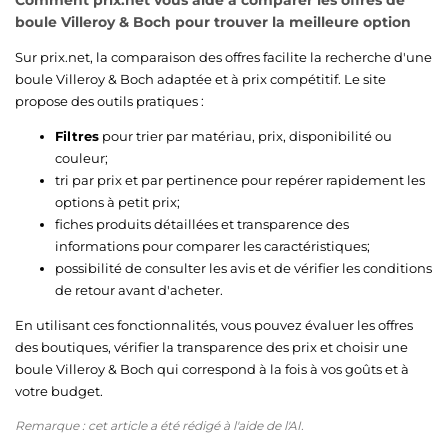
boule Villeroy & Boch pour trouver la meilleure option
Sur prix.net, la comparaison des offres facilite la recherche d'une
boule Villeroy & Boch adaptée et à prix compétitif. Le site
propose des outils pratiques :
Filtres
pour trier par matériau, prix, disponibilité ou
couleur;
tri par prix et par pertinence pour repérer rapidement les
options à petit prix;
fiches produits détaillées et transparence des
informations pour comparer les caractéristiques;
possibilité de consulter les avis et de vérifier les conditions
de retour avant d'acheter.
En utilisant ces fonctionnalités, vous pouvez évaluer les offres
des boutiques, vérifier la transparence des prix et choisir une
boule Villeroy & Boch qui correspond à la fois à vos goûts et à
votre budget.
Remarque : cet article a été rédigé à l'aide de l'AI.