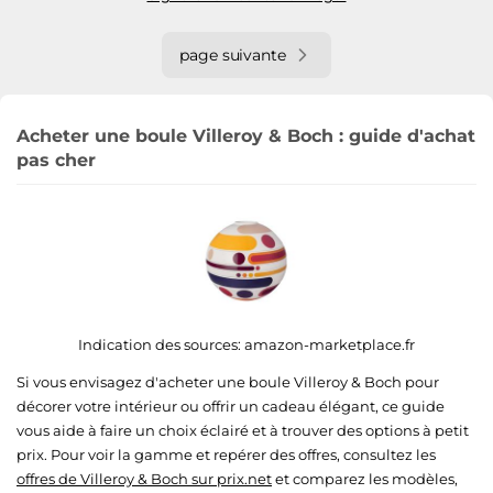
page suivante
Acheter une boule Villeroy & Boch : guide d'achat
pas cher
Indication des sources:
amazon-marketplace.fr
Si vous envisagez d'acheter une boule Villeroy & Boch pour
décorer votre intérieur ou offrir un cadeau élégant, ce guide
vous aide à faire un choix éclairé et à trouver des options à petit
prix. Pour voir la gamme et repérer des offres, consultez les
offres de Villeroy & Boch sur prix.net
et comparez les modèles,