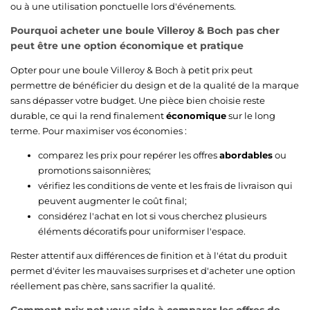
ou à une utilisation ponctuelle lors d'événements.
Pourquoi acheter une boule Villeroy & Boch pas cher
peut être une option économique et pratique
Opter pour une boule Villeroy & Boch à petit prix peut
permettre de bénéficier du design et de la qualité de la marque
sans dépasser votre budget. Une pièce bien choisie reste
durable, ce qui la rend finalement
économique
sur le long
terme. Pour maximiser vos économies :
comparez les prix pour repérer les offres
abordables
ou
promotions saisonnières;
vérifiez les conditions de vente et les frais de livraison qui
peuvent augmenter le coût final;
considérez l'achat en lot si vous cherchez plusieurs
éléments décoratifs pour uniformiser l'espace.
Rester attentif aux différences de finition et à l'état du produit
permet d'éviter les mauvaises surprises et d'acheter une option
réellement pas chère, sans sacrifier la qualité.
Comment prix.net vous aide à comparer les offres de