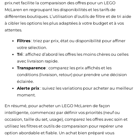
prix.net facilite la comparaison des offres pour un LEGO
McLaren en regroupant les disponibilités et les tarifs de
différentes boutiques. L’utilisation d’outils de filtre et de tri aide
à cibler les options les plus adaptées à votre budget et à vos
attentes.
Filtres
: triez par prix, état ou disponibilité pour affiner
votre sélection.
Tri
: affichez d’abord les offres les moins chères ou celles
avec livraison rapide.
Transparence
: comparez les prix affichés et les
conditions (livraison, retour) pour prendre une décision
éclairée.
Alerte prix
: suivez les variations pour acheter au meilleur
moment.
En résumé, pour acheter un LEGO McLaren de façon
intelligente, commencez par définir vos priorités (neuf ou
occasion, taille du set, usage), comparez les offres avec soin et
utilisez les filtres et outils de comparaison pour repérer une
option abordable et fiable. Un achat bien préparé vous