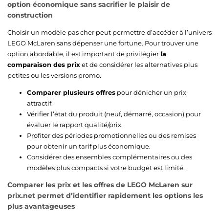
option économique sans sacrifier le plaisir de
construction
Choisir un modèle pas cher peut permettre d’accéder à l’univers
LEGO McLaren sans dépenser une fortune. Pour trouver une
option abordable, il est important de privilégier
la
comparaison des prix
et de considérer les alternatives plus
petites ou les versions promo.
Comparer plusieurs offres
pour dénicher un prix
attractif.
Vérifier l’état du produit (neuf, démarré, occasion) pour
évaluer le rapport qualité/prix.
Profiter des périodes promotionnelles ou des remises
pour obtenir un tarif plus économique.
Considérer des ensembles complémentaires ou des
modèles plus compacts si votre budget est limité.
Comparer les prix et les offres de LEGO McLaren sur
prix.net permet d’identifier rapidement les options les
plus avantageuses