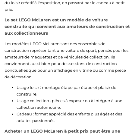
du loisir créatif à l'exposition, en passant par le cadeau à petit
prix.
Le set LEGO McLaren est un modèle de voiture
construite qui convient aux amateurs de construction et
aux collectionneurs
Les modèles LEGO McLaren sont des ensembles de
construction représentant une voiture de sport, pensés pour les
amateurs de maquettes et de véhicules de collection. Ils
conviennent aussi bien pour des sessions de construction
ponctuelles que pour un affichage en vitrine ou comme pièce
de décoration.
Usage loisir : montage étape par étape et plaisir de
construire.
Usage collection : pièces à exposer ou à intégrer à une
collection automobile.
Cadeau : format apprécié des enfants plus âgés et des
adultes passionnés.
Acheter un LEGO McLaren à petit prix peut être une