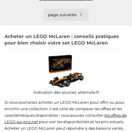
page suivante
Acheter un LEGO McLaren : conseils pratiques
pour bien choisir votre set LEGO McLaren
Indication des sources:
alternate.fr
Si vous souhaitez acheter un LEGO McLaren pour offrir ou pour
enrichir une collection, il est utile de comparer les offres et les
caractéristiques disponibles ; vous pouvez consulter
les offres de
LEGO sur prix.net
pour voir les disponibilités et les prix actuels.
Acheter un LEGO McLaren peut répondre à des besoins variés,