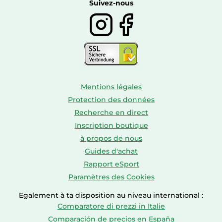
Boissons
Suivez-nous
Mentions légales
Protection des données
Recherche en direct
Inscription boutique
à propos de nous
Guides d'achat
Rapport eSport
Paramètres des Cookies
Egalement à ta disposition au niveau international :
Comparatore di prezzi in Italie
Comparación de precios en España