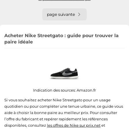
page suivante
Acheter Nike Streetgato : guide pour trouver la
paire idéale
Indication des sources:
Amazon.fr
Si vous souhaitez acheter Nike Streetgato pour un usage
quotidien ou pour compléter une tenue urbaine, ce guide vous
aide à choisir la bonne paire au meilleur prix. Pour consulter
l’offre du fabricant et repérer rapidement les références
disponibles, consultez
les offres de Nike sur prix.net
et