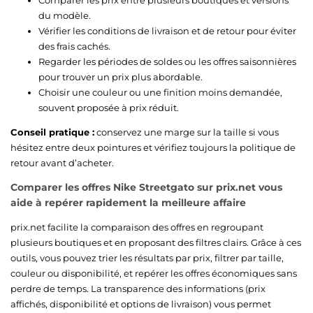
du modèle.
Vérifier les conditions de livraison et de retour pour éviter
des frais cachés.
Regarder les périodes de soldes ou les offres saisonnières
pour trouver un prix plus abordable.
Choisir une couleur ou une finition moins demandée,
souvent proposée à prix réduit.
Conseil pratique :
conservez une marge sur la taille si vous
hésitez entre deux pointures et vérifiez toujours la politique de
retour avant d’acheter.
Comparer les offres Nike Streetgato sur prix.net vous
aide à repérer rapidement la meilleure affaire
prix.net facilite la comparaison des offres en regroupant
plusieurs boutiques et en proposant des filtres clairs. Grâce à ces
outils, vous pouvez trier les résultats par prix, filtrer par taille,
couleur ou disponibilité, et repérer les offres économiques sans
perdre de temps. La transparence des informations (prix
affichés, disponibilité et options de livraison) vous permet