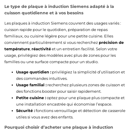
Le type de plaque à induction Siemens adapté à la
cuisson quotidienne et à vos besoins
Les plaques à induction Siemens couvrent des usages variés :
cuisson rapide pour le quotidien, préparation de repas
familiaux, ou cuisine légère pour une petite cuisine. Elles
conviennent particulièrement si vous recherchez
précision de
température
,
réactivité
et un entretien facilité. Selon votre
usage, privilégiez des modèles avec plus de zones pour les
familles ou une surface compacte pour un studio.
Usage quotidien :
privilégiez la simplicité d’utilisation et
des commandes intuitives.
Usage familial :
recherchez plusieurs zones de cuisson et
des fonctions booster pour saisir rapidement.
Petite cuisine :
optez pour une plaque plus compacte et
une installation encastrée qui économise l’espace.
Sécurité :
fonctions verrouillage et détection de casserole
utiles si vous avez des enfants.
Pourquoi choisir d’acheter une plaque à induction