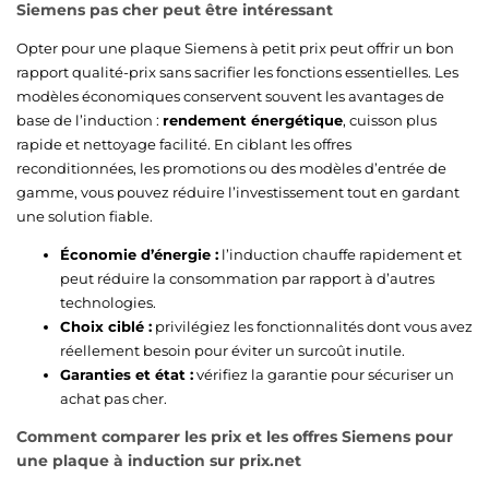
Siemens pas cher peut être intéressant
Opter pour une plaque Siemens à petit prix peut offrir un bon
rapport qualité-prix sans sacrifier les fonctions essentielles. Les
modèles économiques conservent souvent les avantages de
base de l’induction :
rendement énergétique
, cuisson plus
rapide et nettoyage facilité. En ciblant les offres
reconditionnées, les promotions ou des modèles d’entrée de
gamme, vous pouvez réduire l’investissement tout en gardant
une solution fiable.
Économie d’énergie :
l’induction chauffe rapidement et
peut réduire la consommation par rapport à d’autres
technologies.
Choix ciblé :
privilégiez les fonctionnalités dont vous avez
réellement besoin pour éviter un surcoût inutile.
Garanties et état :
vérifiez la garantie pour sécuriser un
achat pas cher.
Comment comparer les prix et les offres Siemens pour
une plaque à induction sur prix.net