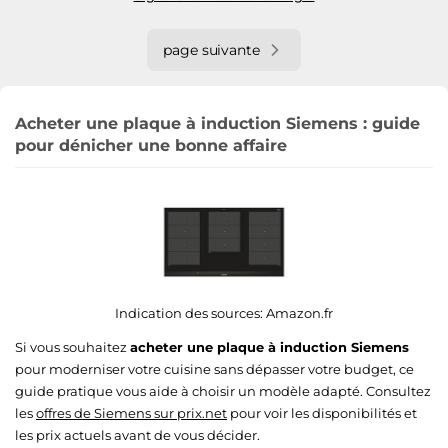
page suivante
Acheter une plaque à induction Siemens : guide
pour dénicher une bonne affaire
Indication des sources:
Amazon.fr
Si vous souhaitez
acheter une plaque à induction Siemens
pour moderniser votre cuisine sans dépasser votre budget, ce
guide pratique vous aide à choisir un modèle adapté. Consultez
les
offres de Siemens sur prix.net
pour voir les disponibilités et
les prix actuels avant de vous décider.