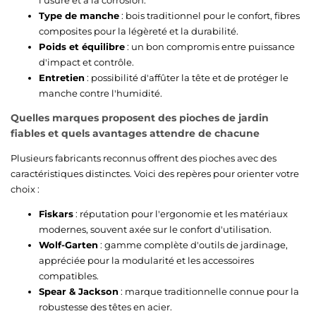
Type de manche
: bois traditionnel pour le confort, fibres
composites pour la légèreté et la durabilité.
Poids et équilibre
: un bon compromis entre puissance
d'impact et contrôle.
Entretien
: possibilité d'affûter la tête et de protéger le
manche contre l'humidité.
Quelles marques proposent des pioches de jardin
fiables et quels avantages attendre de chacune
Plusieurs fabricants reconnus offrent des pioches avec des
caractéristiques distinctes. Voici des repères pour orienter votre
choix :
Fiskars
: réputation pour l'ergonomie et les matériaux
modernes, souvent axée sur le confort d'utilisation.
Wolf-Garten
: gamme complète d'outils de jardinage,
appréciée pour la modularité et les accessoires
compatibles.
Spear & Jackson
: marque traditionnelle connue pour la
robustesse des têtes en acier.