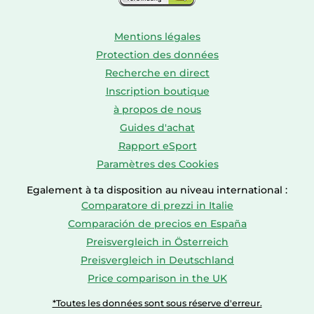
Mentions légales
Protection des données
Recherche en direct
Inscription boutique
à propos de nous
Guides d'achat
Rapport eSport
Paramètres des Cookies
Egalement à ta disposition au niveau international :
Comparatore di prezzi in Italie
Comparación de precios en España
Preisvergleich in Österreich
Preisvergleich in Deutschland
Price comparison in the UK
*Toutes les données sont sous réserve d'erreur.