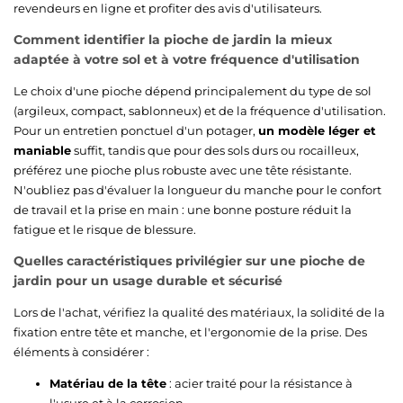
revendeurs en ligne et profiter des avis d'utilisateurs.
Comment identifier la pioche de jardin la mieux
adaptée à votre sol et à votre fréquence d'utilisation
Le choix d'une pioche dépend principalement du type de sol
(argileux, compact, sablonneux) et de la fréquence d'utilisation.
Pour un entretien ponctuel d'un potager,
un modèle léger et
maniable
suffit, tandis que pour des sols durs ou rocailleux,
préférez une pioche plus robuste avec une tête résistante.
N'oubliez pas d'évaluer la longueur du manche pour le confort
de travail et la prise en main : une bonne posture réduit la
fatigue et le risque de blessure.
Quelles caractéristiques privilégier sur une pioche de
jardin pour un usage durable et sécurisé
Lors de l'achat, vérifiez la qualité des matériaux, la solidité de la
fixation entre tête et manche, et l'ergonomie de la prise. Des
éléments à considérer :
Matériau de la tête
: acier traité pour la résistance à
l'usure et à la corrosion.