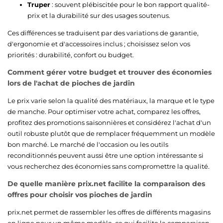
Truper
: souvent plébiscitée pour le bon rapport qualité-
prix et la durabilité sur des usages soutenus.
Ces différences se traduisent par des variations de garantie,
d'ergonomie et d'accessoires inclus ; choisissez selon vos
priorités : durabilité, confort ou budget.
Comment gérer votre budget et trouver des économies
lors de l'achat de pioches de jardin
Le prix varie selon la qualité des matériaux, la marque et le type
de manche. Pour optimiser votre achat, comparez les offres,
profitez des promotions saisonnières et considérez l'achat d'un
outil robuste plutôt que de remplacer fréquemment un modèle
bon marché. Le marché de l'occasion ou les outils
reconditionnés peuvent aussi être une option intéressante si
vous recherchez des économies sans compromettre la qualité.
De quelle manière prix.net facilite la comparaison des
offres pour choisir vos pioches de jardin
prix.net permet de rassembler les offres de différents magasins
en ligne pour un même modèle, ce qui facilite la comparaison