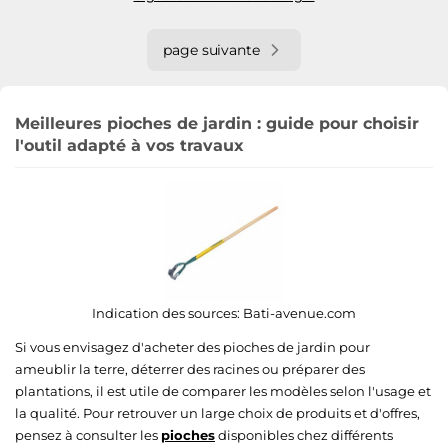
page suivante
Meilleures pioches de jardin : guide pour choisir
l'outil adapté à vos travaux
Indication des sources:
Bati-avenue.com
Si vous envisagez d'acheter des pioches de jardin pour
ameublir la terre, déterrer des racines ou préparer des
plantations, il est utile de comparer les modèles selon l'usage et
la qualité. Pour retrouver un large choix de produits et d'offres,
pensez à consulter les
pioches
disponibles chez différents