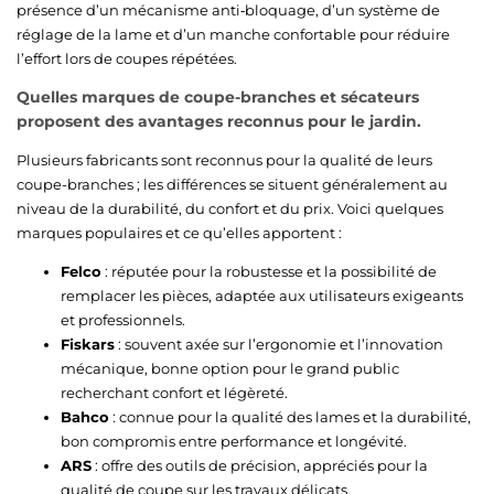
présence d’un mécanisme anti‑bloquage, d’un système de
réglage de la lame et d’un manche confortable pour réduire
l’effort lors de coupes répétées.
Quelles marques de coupe-branches et sécateurs
proposent des avantages reconnus pour le jardin.
Plusieurs fabricants sont reconnus pour la qualité de leurs
coupe-branches ; les différences se situent généralement au
niveau de la durabilité, du confort et du prix. Voici quelques
marques populaires et ce qu’elles apportent :
Felco
: réputée pour la robustesse et la possibilité de
remplacer les pièces, adaptée aux utilisateurs exigeants
et professionnels.
Fiskars
: souvent axée sur l’ergonomie et l’innovation
mécanique, bonne option pour le grand public
recherchant confort et légèreté.
Bahco
: connue pour la qualité des lames et la durabilité,
bon compromis entre performance et longévité.
ARS
: offre des outils de précision, appréciés pour la
qualité de coupe sur les travaux délicats.