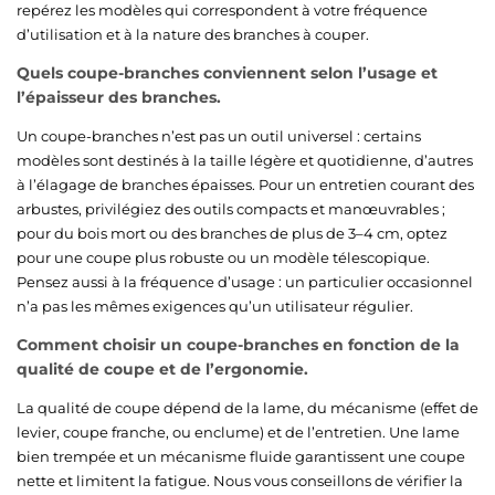
repérez les modèles qui correspondent à votre fréquence
d’utilisation et à la nature des branches à couper.
Quels coupe-branches conviennent selon l’usage et
l’épaisseur des branches.
Un coupe-branches n’est pas un outil universel : certains
modèles sont destinés à la taille légère et quotidienne, d’autres
à l’élagage de branches épaisses. Pour un entretien courant des
arbustes, privilégiez des outils compacts et manœuvrables ;
pour du bois mort ou des branches de plus de 3–4 cm, optez
pour une coupe plus robuste ou un modèle télescopique.
Pensez aussi à la fréquence d’usage : un particulier occasionnel
n’a pas les mêmes exigences qu’un utilisateur régulier.
Comment choisir un coupe-branches en fonction de la
qualité de coupe et de l’ergonomie.
La qualité de coupe dépend de la lame, du mécanisme (effet de
levier, coupe franche, ou enclume) et de l’entretien. Une lame
bien trempée et un mécanisme fluide garantissent une coupe
nette et limitent la fatigue. Nous vous conseillons de vérifier la