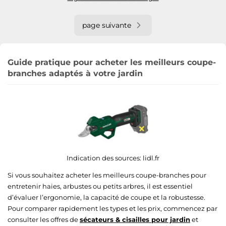
page suivante
Guide pratique pour acheter les meilleurs coupe-
branches adaptés à votre jardin
Indication des sources:
lidl.fr
Si vous souhaitez acheter les meilleurs coupe-branches pour
entretenir haies, arbustes ou petits arbres, il est essentiel
d’évaluer l’ergonomie, la capacité de coupe et la robustesse.
Pour comparer rapidement les types et les prix, commencez par
consulter les offres de
sécateurs & cisailles pour jardin
et