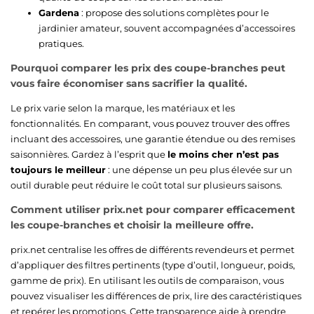
Gardena
: propose des solutions complètes pour le
jardinier amateur, souvent accompagnées d’accessoires
pratiques.
Pourquoi comparer les prix des coupe-branches peut
vous faire économiser sans sacrifier la qualité.
Le prix varie selon la marque, les matériaux et les
fonctionnalités. En comparant, vous pouvez trouver des offres
incluant des accessoires, une garantie étendue ou des remises
saisonnières. Gardez à l’esprit que
le moins cher n’est pas
toujours le meilleur
: une dépense un peu plus élevée sur un
outil durable peut réduire le coût total sur plusieurs saisons.
Comment utiliser prix.net pour comparer efficacement
les coupe-branches et choisir la meilleure offre.
prix.net centralise les offres de différents revendeurs et permet
d’appliquer des filtres pertinents (type d’outil, longueur, poids,
gamme de prix). En utilisant les outils de comparaison, vous
pouvez visualiser les différences de prix, lire des caractéristiques
et repérer les promotions. Cette transparence aide à prendre