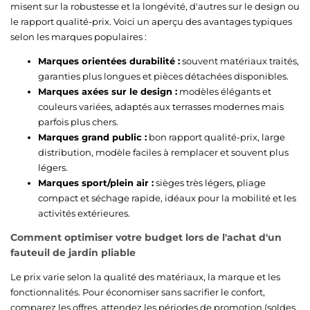
misent sur la robustesse et la longévité, d'autres sur le design ou
le rapport qualité-prix. Voici un aperçu des avantages typiques
selon les marques populaires :
Marques orientées durabilité :
souvent matériaux traités,
garanties plus longues et pièces détachées disponibles.
Marques axées sur le design :
modèles élégants et
couleurs variées, adaptés aux terrasses modernes mais
parfois plus chers.
Marques grand public :
bon rapport qualité-prix, large
distribution, modèle faciles à remplacer et souvent plus
légers.
Marques sport/plein air :
sièges très légers, pliage
compact et séchage rapide, idéaux pour la mobilité et les
activités extérieures.
Comment optimiser votre budget lors de l'achat d'un
fauteuil de jardin pliable
Le prix varie selon la qualité des matériaux, la marque et les
fonctionnalités. Pour économiser sans sacrifier le confort,
comparez les offres, attendez les périodes de promotion (soldes,