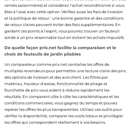
ventes saisonnières) et considérez l'achat reconditionné si vous
êtes à l'aise avec cette option. Vérifiez aussi les frais de livraison
et la politique de retour : une bonne garantie et des conditions
de retour claires peuvent éviter des frais supplémentaires. En
gardant ces points à l'esprit, vous pourrez trouver un fauteuil
solide à un prix raisonnable tout en évitant les achats impulsifs.
De quelle façon prix.net facilite la comparaison et le
choix de fauteuils de jardin pliables
Un comparateur comme prix.net centralise les offres de
multiples revendeurs pour permettre une lecture claire des prix,
des options de livraison et des avis client. Les filtres par
matériau, hauteur d'assise, fonctionnalité de pliage et
fourchette de prix vous aident à réduire rapidement les
résultats. En comparant côte à côte les caractéristiques et les
conditions commerciales, vous gagnez du temps et pouvez
repérer les offres les plus transparentes. Utilisez ces outils pour
vérifier la disponibilité, comparer les coûts totaux et privilégier
les offres qui correspondent réellement à vos besoins.