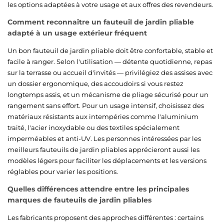
les options adaptées à votre usage et aux offres des revendeurs.
Comment reconnaître un fauteuil de jardin pliable
adapté à un usage extérieur fréquent
Un bon fauteuil de jardin pliable doit être confortable, stable et
facile à ranger. Selon l'utilisation — détente quotidienne, repas
sur la terrasse ou accueil d'invités — privilégiez des assises avec
un dossier ergonomique, des accoudoirs si vous restez
longtemps assis, et un mécanisme de pliage sécurisé pour un
rangement sans effort. Pour un usage intensif, choisissez des
matériaux résistants aux intempéries comme l'aluminium
traité, l'acier inoxydable ou des textiles spécialement
imperméables et anti-UV. Les personnes intéressées par les
meilleurs fauteuils de jardin pliables apprécieront aussi les
modèles légers pour faciliter les déplacements et les versions
réglables pour varier les positions.
Quelles différences attendre entre les principales
marques de fauteuils de jardin pliables
Les fabricants proposent des approches différentes : certains