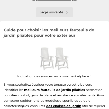
page suivante
Guide pour choisir les meilleurs fauteuils de
jardin pliables pour votre extérieur
Indication des sources:
amazon-marketplace.fr
Si vous souhaitez équiper votre terrasse ou votre balcon,
identifier les
meilleurs fauteuils de jardin pliables
permet de
concilier confort, gain de place et résistance aux éléments. Pour
comparer rapidement les modèles disponibles et leurs
caractéristiques, consultez
des chaises de jardin
afin de repérer