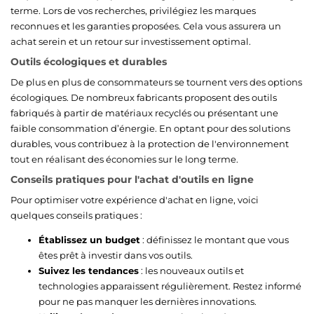
terme. Lors de vos recherches, privilégiez les marques
reconnues et les garanties proposées. Cela vous assurera un
achat serein et un retour sur investissement optimal.
Outils écologiques et durables
De plus en plus de consommateurs se tournent vers des options
écologiques. De nombreux fabricants proposent des outils
fabriqués à partir de matériaux recyclés ou présentant une
faible consommation d’énergie. En optant pour des solutions
durables, vous contribuez à la protection de l'environnement
tout en réalisant des économies sur le long terme.
Conseils pratiques pour l'achat d'outils en ligne
Pour optimiser votre expérience d'achat en ligne, voici
quelques conseils pratiques :
Établissez un budget
: définissez le montant que vous
êtes prêt à investir dans vos outils.
Suivez les tendances
: les nouveaux outils et
technologies apparaissent régulièrement. Restez informé
pour ne pas manquer les dernières innovations.