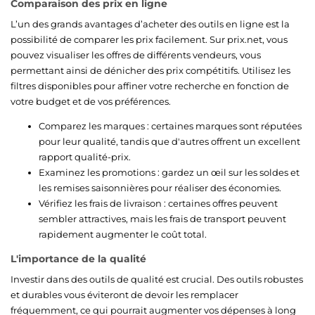
Comparaison des prix en ligne
L’un des grands avantages d’acheter des outils en ligne est la
possibilité de comparer les prix facilement. Sur prix.net, vous
pouvez visualiser les offres de différents vendeurs, vous
permettant ainsi de dénicher des prix compétitifs. Utilisez les
filtres disponibles pour affiner votre recherche en fonction de
votre budget et de vos préférences.
Comparez les marques : certaines marques sont réputées
pour leur qualité, tandis que d'autres offrent un excellent
rapport qualité-prix.
Examinez les promotions : gardez un œil sur les soldes et
les remises saisonnières pour réaliser des économies.
Vérifiez les frais de livraison : certaines offres peuvent
sembler attractives, mais les frais de transport peuvent
rapidement augmenter le coût total.
L'importance de la qualité
Investir dans des outils de qualité est crucial. Des outils robustes
et durables vous éviteront de devoir les remplacer
fréquemment, ce qui pourrait augmenter vos dépenses à long