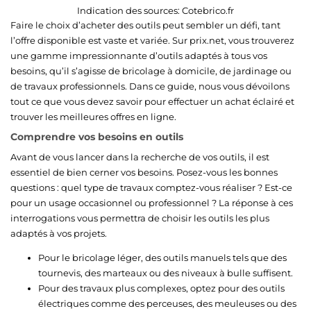
Indication des sources:
Cotebrico.fr
Faire le choix d’acheter des outils peut sembler un défi, tant
l’offre disponible est vaste et variée. Sur prix.net, vous trouverez
une gamme impressionnante d’outils adaptés à tous vos
besoins, qu’il s’agisse de bricolage à domicile, de jardinage ou
de travaux professionnels. Dans ce guide, nous vous dévoilons
tout ce que vous devez savoir pour effectuer un achat éclairé et
trouver les meilleures offres en ligne.
Comprendre vos besoins en outils
Avant de vous lancer dans la recherche de vos outils, il est
essentiel de bien cerner vos besoins. Posez-vous les bonnes
questions : quel type de travaux comptez-vous réaliser ? Est-ce
pour un usage occasionnel ou professionnel ? La réponse à ces
interrogations vous permettra de choisir les outils les plus
adaptés à vos projets.
Pour le bricolage léger, des outils manuels tels que des
tournevis, des marteaux ou des niveaux à bulle suffisent.
Pour des travaux plus complexes, optez pour des outils
électriques comme des perceuses, des meuleuses ou des