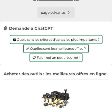
page suivante
🤖 Demande à ChatGPT
🛍️ Quels sont les critères d'achat les plus importants ?
💰 Quelles sont les meilleures offres ?
📋 Fais-moi un petit résumé !
Acheter des outils : les meilleures offres en ligne