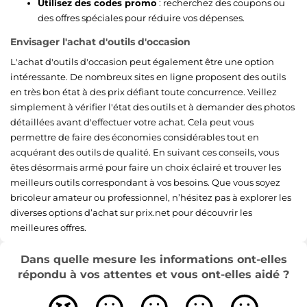
Utilisez des codes promo
: recherchez des coupons ou
des offres spéciales pour réduire vos dépenses.
Envisager l'achat d'outils d'occasion
L'achat d'outils d'occasion peut également être une option
intéressante. De nombreux sites en ligne proposent des outils
en très bon état à des prix défiant toute concurrence. Veillez
simplement à vérifier l'état des outils et à demander des photos
détaillées avant d'effectuer votre achat. Cela peut vous
permettre de faire des économies considérables tout en
acquérant des outils de qualité. En suivant ces conseils, vous
êtes désormais armé pour faire un choix éclairé et trouver les
meilleurs outils correspondant à vos besoins. Que vous soyez
bricoleur amateur ou professionnel, n’hésitez pas à explorer les
diverses options d’achat sur prix.net pour découvrir les
meilleures offres.
Dans quelle mesure les informations ont-elles
répondu à vos attentes et vous ont-elles aidé ?