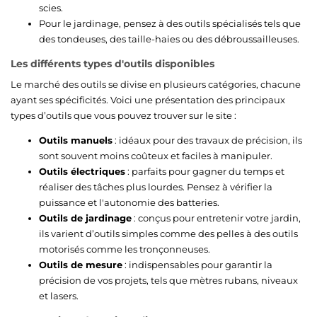
scies.
Pour le jardinage, pensez à des outils spécialisés tels que
des tondeuses, des taille-haies ou des débroussailleuses.
Les différents types d'outils disponibles
Le marché des outils se divise en plusieurs catégories, chacune
ayant ses spécificités. Voici une présentation des principaux
types d’outils que vous pouvez trouver sur le site :
Outils manuels
: idéaux pour des travaux de précision, ils
sont souvent moins coûteux et faciles à manipuler.
Outils électriques
: parfaits pour gagner du temps et
réaliser des tâches plus lourdes. Pensez à vérifier la
puissance et l'autonomie des batteries.
Outils de jardinage
: conçus pour entretenir votre jardin,
ils varient d’outils simples comme des pelles à des outils
motorisés comme les tronçonneuses.
Outils de mesure
: indispensables pour garantir la
précision de vos projets, tels que mètres rubans, niveaux
et lasers.