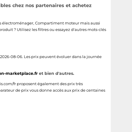
ibles chez nos partenaires et achetez
s électroménager
,
Compartiment moteur
mais aussi
roduit ? Utilisez les filtres ou essayez d'autres mots-clés
 2026-08-06. Les prix peuvent évoluer dans la journée
n-marketplace.fr
et bien d'autres.
s.com/fr
proposent également des prix très
arateur de prix vous donne accès aux prix de centaines