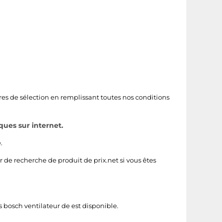
res de sélection en remplissant toutes nos conditions
ques sur internet.
.
r de recherche de produit de prix.net si vous êtes
 bosch ventilateur de est disponible.