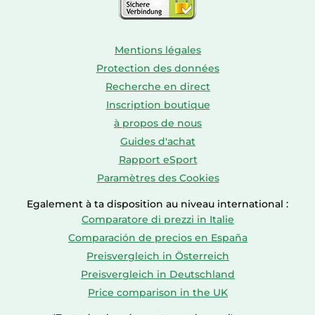
Mentions légales
Protection des données
Recherche en direct
Inscription boutique
à propos de nous
Guides d'achat
Rapport eSport
Paramètres des Cookies
Egalement à ta disposition au niveau international :
Comparatore di prezzi in Italie
Comparación de precios en España
Preisvergleich in Österreich
Preisvergleich in Deutschland
Price comparison in the UK