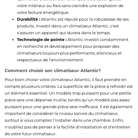
votre intérieur au frais sans craindre une explosion de
votre facture énergétique.
Durabilité :
Atlantic est réputé pour la robustesse de ses
produits. Investir dans un climatiseur Atlantic, c'est
s'assurer un appareil qui durera dans le temps.
Technologie de pointe :
Atlantic investit constamment
en recherche et développement pour proposer des
climatiseurs toujours plus performants, silencieux et
respectueux de l'environnement.
Comment choisir son climatiseur Atlantic?
Pour bien choisir votre climatiseur Atlantic, il faut prendre en
compte plusieurs critères. La superficie de la pièce à refroidir est
un élément essentiel. Un modèle trop puissant pour une petite
pièce sera une dépense inutile, tandis qu'un modèle pas assez
puissant pour une grande pièce sera inefficace. Il est également
important de considérer le niveau sonore du climatiseur,
surtout si vous comptez l'installer dans une chambre. Enfin,
n'oubliez pas de penser à la facilité d'installation et d'entretien
de votre futur climatiseur.