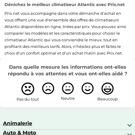
Dénichez le meilleur climatiseur Atlantic avec Prix.net
Prix.net vous accompagne dans votre démarche d'achat en
vous offrant une vue d'ensemble des offres de climatiseurs
Atlantic disponibles en ligne, triées par prix. Vous pouvez ainsi
comparer les modèles et les caractéristiques pour choisir le
climatiseur Atlantic qui vous conviendra le mieux, tout en
profitant des meilleurs tarifs. Alors, n'hésitez plus et faites le
choix d'un confort optimal et d'un achat malin avec Prix.net.
Dans quelle mesure les informations ont-elles
répondu à vos attentes et vous ont-elles aidé ?
Neutre
Beaucoup
Pas du tout
Animalerie
Auto & Moto
Abris pour animaux sauvages