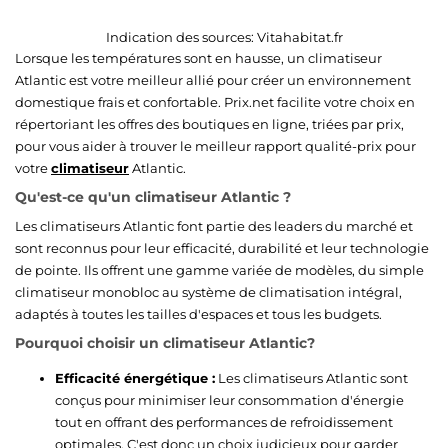
Indication des sources:
Vitahabitat.fr
Lorsque les températures sont en hausse, un climatiseur
Atlantic est votre meilleur allié pour créer un environnement
domestique frais et confortable. Prix.net facilite votre choix en
répertoriant les offres des boutiques en ligne, triées par prix,
pour vous aider à trouver le meilleur rapport qualité-prix pour
votre
climatiseur
Atlantic.
Qu'est-ce qu'un climatiseur Atlantic ?
Les climatiseurs Atlantic font partie des leaders du marché et
sont reconnus pour leur efficacité, durabilité et leur technologie
de pointe. Ils offrent une gamme variée de modèles, du simple
climatiseur monobloc au système de climatisation intégral,
adaptés à toutes les tailles d'espaces et tous les budgets.
Pourquoi choisir un climatiseur Atlantic?
Efficacité énergétique :
Les climatiseurs Atlantic sont
conçus pour minimiser leur consommation d'énergie
tout en offrant des performances de refroidissement
optimales. C'est donc un choix judicieux pour garder