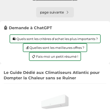
page suivante
🤖 Demande à ChatGPT
🛍️ Quels sont les critères d'achat les plus importants ?
💰 Quelles sont les meilleures offres ?
📋 Fais-moi un petit résumé !
Le Guide Dédié aux Climatiseurs Atlantic pour
Dompter la Chaleur sans se Ruiner