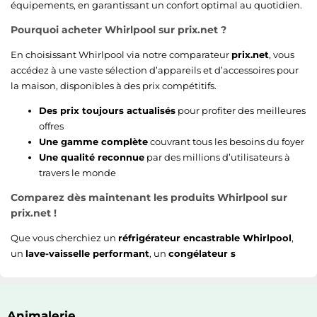
équipements, en garantissant un confort optimal au quotidien.
Pourquoi acheter Whirlpool sur prix.net ?
En choisissant Whirlpool via notre comparateur
prix.net
, vous
accédez à une vaste sélection d’appareils et d’accessoires pour
la maison, disponibles à des prix compétitifs.
Des prix toujours actualisés
pour profiter des meilleures
offres
Une gamme complète
couvrant tous les besoins du foyer
Une qualité reconnue
par des millions d’utilisateurs à
travers le monde
Comparez dès maintenant les produits Whirlpool sur
prix.net !
Que vous cherchiez un
réfrigérateur encastrable Whirlpool
,
un
lave-vaisselle performant
, un
congélateur s
Animalerie