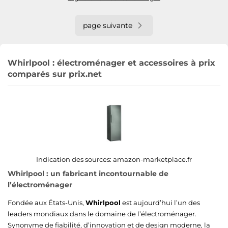
page suivante
Whirlpool : électroménager et accessoires à prix
comparés sur prix.net
Indication des sources:
amazon-marketplace.fr
Whirlpool : un fabricant incontournable de
l’électroménager
Fondée aux États-Unis,
Whirlpool
est aujourd’hui l’un des
leaders mondiaux dans le domaine de l’électroménager.
Synonyme de fiabilité, d’innovation et de design moderne, la