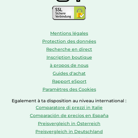
Mentions légales
Protection des données
Recherche en direct
Inscription boutique
à propos de nous
Guides d'achat
Rapport eSport
Paramètres des Cookies
Egalement à ta disposition au niveau international :
Comparatore di prezzi in Italie
Comparación de precios en España
Preisvergleich in Österreich
Preisvergleich in Deutschland