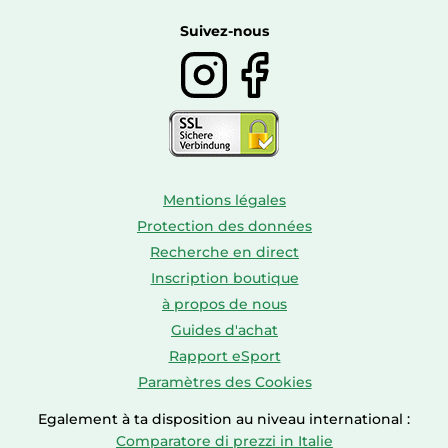
Autour du vin
Boissons
Suivez-nous
Mentions légales
Protection des données
Recherche en direct
Inscription boutique
à propos de nous
Guides d'achat
Rapport eSport
Paramètres des Cookies
Egalement à ta disposition au niveau international :
Comparatore di prezzi in Italie