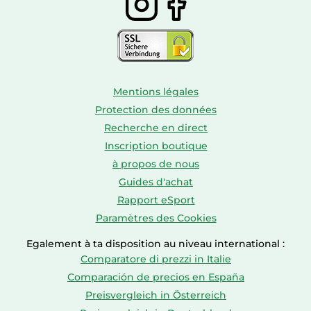
Mentions légales
Protection des données
Recherche en direct
Inscription boutique
à propos de nous
Guides d'achat
Rapport eSport
Paramètres des Cookies
Egalement à ta disposition au niveau international :
Comparatore di prezzi in Italie
Comparación de precios en España
Preisvergleich in Österreich