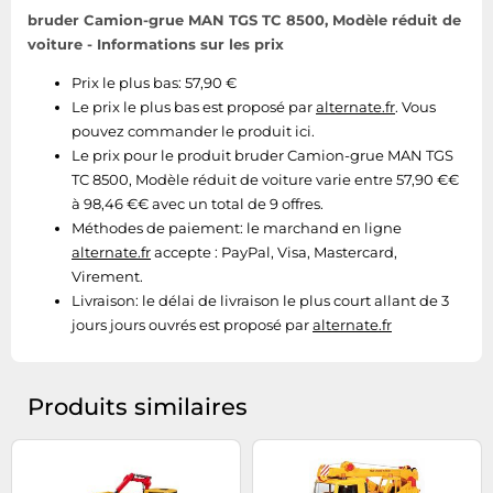
bruder Camion-grue MAN TGS TC 8500, Modèle réduit de
voiture - Informations sur les prix
Prix le plus bas: 57,90 €
Le prix le plus bas est proposé par
alternate.fr
. Vous
pouvez commander le produit ici.
Le prix pour le produit bruder Camion-grue MAN TGS
TC 8500, Modèle réduit de voiture varie entre 57,90 €€
à 98,46 €€ avec un total de 9 offres.
Méthodes de paiement:
le marchand en ligne
alternate.fr
accepte : PayPal, Visa, Mastercard,
Virement.
Livraison:
le délai de livraison le plus court allant de 3
jours jours ouvrés est proposé par
alternate.fr
Produits similaires