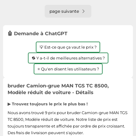
page suivante
🤖 Demande à ChatGPT
💡 Est-ce que ça vaut le prix ?
🔁 Y a-t-il de meilleures alternatives ?
⭐ Qu'en disent les utilisateurs ?
bruder Camion-grue MAN TGS TC 8500,
Modèle réduit de voiture - Détails
▶ Trouvez toujours le prix le plus bas !
Nous avons trouvé 9 prix pour bruder Camion-grue MAN TGS
TC 8500, Modèle réduit de voiture. Notre liste de prix est
toujours transparente et affichée par ordre de prix croissant.
Des frais de livraison peuvent s'ajouter.