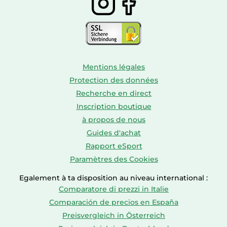
Mentions légales
Protection des données
Recherche en direct
Inscription boutique
à propos de nous
Guides d'achat
Rapport eSport
Paramètres des Cookies
Egalement à ta disposition au niveau international :
Comparatore di prezzi in Italie
Comparación de precios en España
Preisvergleich in Österreich