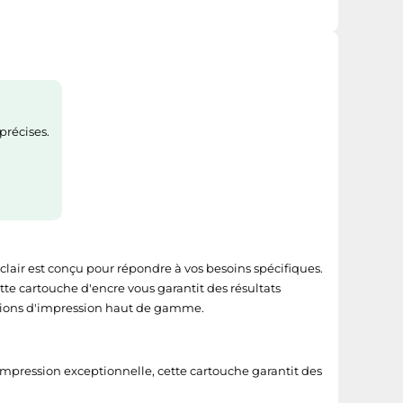
précises.
lair est conçu pour répondre à vos besoins spécifiques.
tte cartouche d'encre vous garantit des résultats
utions d'impression haut de gamme.
impression exceptionnelle, cette cartouche garantit des