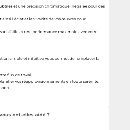
subtiles et une précision chromatique inégalée pour des
ainsi l'éclat et la vivacité de vos œuvres pour
sans faille et une performance maximale avec votre
tion simple et intuitive vous permet de remplacer la
re flux de travail.
 planifier vos réapprovisionnements en toute sérénité.
sport.
vous ont-elles aidé ?