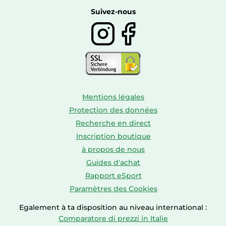
Boissons
Suivez-nous
Mentions légales
Protection des données
Recherche en direct
Inscription boutique
à propos de nous
Guides d'achat
Rapport eSport
Paramètres des Cookies
Egalement à ta disposition au niveau international :
Comparatore di prezzi in Italie