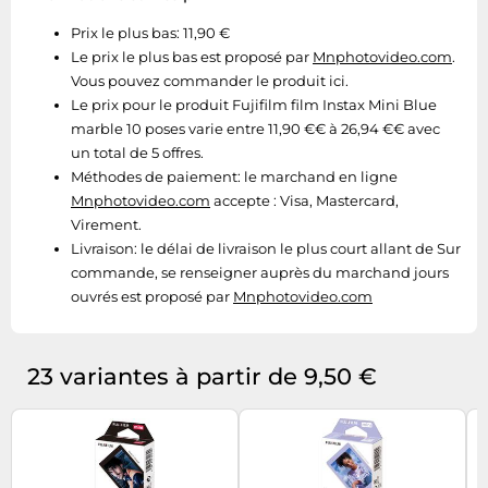
Prix le plus bas: 11,90 €
Le prix le plus bas est proposé par
Mnphotovideo.com
.
Vous pouvez commander le produit ici.
Le prix pour le produit Fujifilm film Instax Mini Blue
marble 10 poses varie entre 11,90 €€ à 26,94 €€ avec
un total de 5 offres.
Méthodes de paiement:
le marchand en ligne
Mnphotovideo.com
accepte : Visa, Mastercard,
Virement.
Livraison:
le délai de livraison le plus court allant de Sur
commande, se renseigner auprès du marchand jours
ouvrés est proposé par
Mnphotovideo.com
23 variantes à partir de 9,50 €