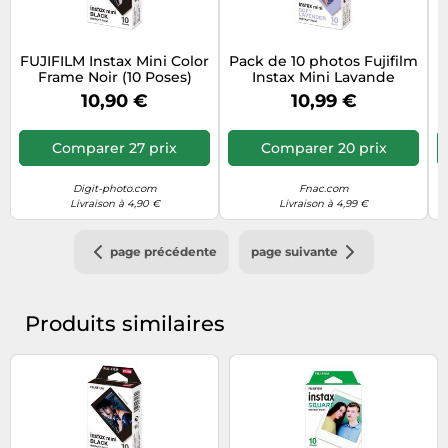
FUJIFILM Instax Mini Color
Pack de 10 photos Fujifilm
Frame Noir (10 Poses)
Instax Mini Lavande
10,90 €
10,99 €
Comparer 27 prix
Comparer 20 prix
Digit-photo.com
Fnac.com
Livraison à 4,90 €
Livraison à 4,99 €
page précédente
page suivante
Produits similaires