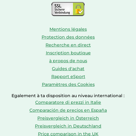
Mentions légales
Protection des données
Recherche en direct
Inscription boutique
à propos de nous
Guides d'achat
Rapport eSport
Paramètres des Cookies
Egalement à ta disposition au niveau international :
Comparatore di prezzi in Italie
Comparación de precios en España
Preisvergleich in Österreich
Preisvergleich in Deutschland
Price comparison in the UK