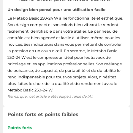
Un design bien pensé pour une utilisation facile
Le Metabo Basic 250-24 W allie fonctionnalité et esthétique.
Son design compact et son coloris bleu vibrant le rendent
facilement identifiable dans votre atelier. Le panneau de
contrôle est bien agencé et facile à utiliser, même pour les
novices. Ses indicateurs clairs vous permettent de contrôler
la pression en un coup d’œil. En somme, le Metabo Basic
250-24 W est le compresseur idéal pour les travaux de
bricolage et les applications professionnelles. Son mélange
de puissance, de capacité, de portabilité et de durabilité le
rend indispensable pour tous vos projets. Alors, n'hésitez
plus, faites le choix de la qualité et du rendement avec le
Metabo Basic 250-24 W.
Remarque : cet article a été rédigé à l'aide de l'AI.
Points forts et points faibles
Points forts