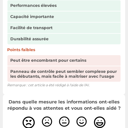
Performances élevées
Capacité importante
Facilité de transport
Durabilité assurée
Points faibles
Peut être encombrant pour certains
Panneau de contrôle peut sembler complexe pour
les débutants, mais facile à maitriser avec l'usage
Remarque : cet article a été rédigé à l'aide de l'AI.
Dans quelle mesure les informations ont-elles
répondu à vos attentes et vous ont-elles aidé ?