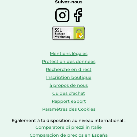
Boissons
Suivez-nous
Mentions légales
Protection des données
Recherche en direct
Inscription boutique
à propos de nous
Guides d'achat
Rapport eSport
Paramètres des Cookies
Egalement à ta disposition au niveau international :
Comparatore di prezzi in Italie
Comparación de precios en España