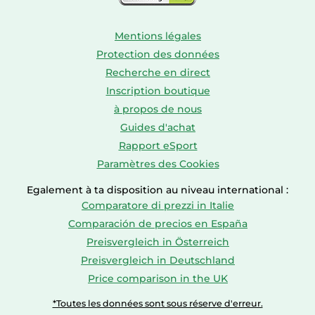
Mentions légales
Protection des données
Recherche en direct
Inscription boutique
à propos de nous
Guides d'achat
Rapport eSport
Paramètres des Cookies
Egalement à ta disposition au niveau international :
Comparatore di prezzi in Italie
Comparación de precios en España
Preisvergleich in Österreich
Preisvergleich in Deutschland
Price comparison in the UK
*Toutes les données sont sous réserve d'erreur.