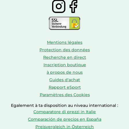
Mentions légales
Protection des données
Recherche en direct
Inscription boutique
à propos de nous
Guides d'achat
Rapport eSport
Paramètres des Cookies
Egalement à ta disposition au niveau international :
Comparatore di prezzi in Italie
Comparación de precios en España
Preisvergleich in Österreich