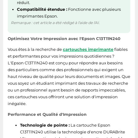
réduit.
Compatibilité étendue :
Fonctionne avec plusieurs
imprimantes Epson.
Remarque : cet article a été rédigé à l'aide de l'AI.
Optimisez Votre Impression avec l'Epson C13T11N240
Vous êtes à la recherche de
cartouches imprimante
fiables
et performantes pour vos impressions quotidiennes ?
L'Epson C13T11N240 est conçu pour répondre aux besoins
des particuliers comme des professionnels qui exigent un
haut niveau de qualité pour leurs documents et images. Que
vous soyez un étudiant imprimant des travaux de recherche
ou un professionnel ayant besoin de rapports impeccables,
ces cartouches vous offriront une solution d'impression
inégalée.
Performance et Qualité d'Impression
Technologie de pointe :
La cartouche Epson
C13T11N240 utilise la technologie d'encre DURABrite