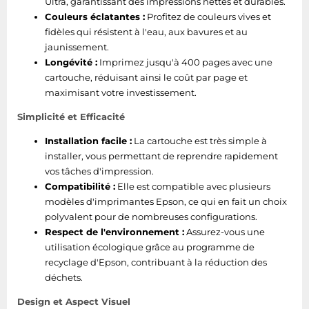
Ultra, garantissant des impressions nettes et durables.
Couleurs éclatantes :
Profitez de couleurs vives et
fidèles qui résistent à l'eau, aux bavures et au
jaunissement.
Longévité :
Imprimez jusqu'à 400 pages avec une
cartouche, réduisant ainsi le coût par page et
maximisant votre investissement.
Simplicité et Efficacité
Installation facile :
La cartouche est très simple à
installer, vous permettant de reprendre rapidement
vos tâches d'impression.
Compatibilité :
Elle est compatible avec plusieurs
modèles d'imprimantes Epson, ce qui en fait un choix
polyvalent pour de nombreuses configurations.
Respect de l'environnement :
Assurez-vous une
utilisation écologique grâce au programme de
recyclage d'Epson, contribuant à la réduction des
déchets.
Design et Aspect Visuel