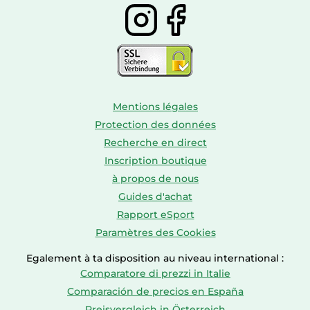
Mentions légales
Protection des données
Recherche en direct
Inscription boutique
à propos de nous
Guides d'achat
Rapport eSport
Paramètres des Cookies
Egalement à ta disposition au niveau international :
Comparatore di prezzi in Italie
Comparación de precios en España
Preisvergleich in Österreich