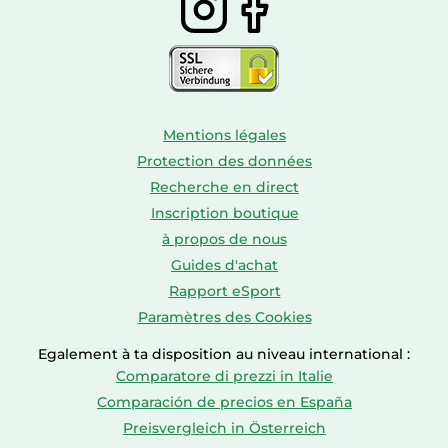
Mentions légales
Protection des données
Recherche en direct
Inscription boutique
à propos de nous
Guides d'achat
Rapport eSport
Paramètres des Cookies
Egalement à ta disposition au niveau international :
Comparatore di prezzi in Italie
Comparación de precios en España
Preisvergleich in Österreich