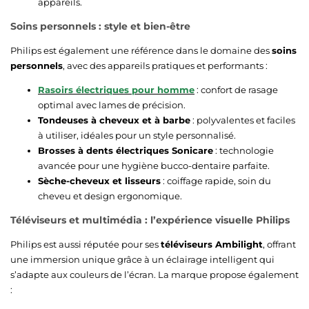
appareils.
Soins personnels : style et bien-être
Philips est également une référence dans le domaine des
soins
personnels
, avec des appareils pratiques et performants :
Rasoirs électriques pour homme
: confort de rasage
optimal avec lames de précision.
Tondeuses à cheveux et à barbe
: polyvalentes et faciles
à utiliser, idéales pour un style personnalisé.
Brosses à dents électriques Sonicare
: technologie
avancée pour une hygiène bucco-dentaire parfaite.
Sèche-cheveux et lisseurs
: coiffage rapide, soin du
cheveu et design ergonomique.
Téléviseurs et multimédia : l’expérience visuelle Philips
Philips est aussi réputée pour ses
téléviseurs Ambilight
, offrant
une immersion unique grâce à un éclairage intelligent qui
s’adapte aux couleurs de l’écran. La marque propose également
: