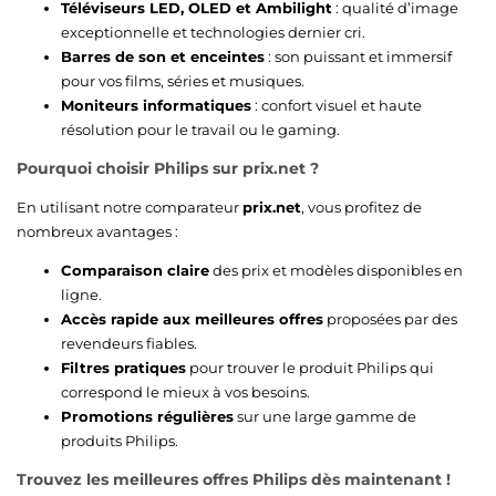
Téléviseurs LED, OLED et Ambilight
: qualité d’image
exceptionnelle et technologies dernier cri.
Barres de son et enceintes
: son puissant et immersif
pour vos films, séries et musiques.
Moniteurs informatiques
: confort visuel et haute
résolution pour le travail ou le gaming.
Pourquoi choisir Philips sur prix.net ?
En utilisant notre comparateur
prix.net
, vous profitez de
nombreux avantages :
Comparaison claire
des prix et modèles disponibles en
ligne.
Accès rapide aux meilleures offres
proposées par des
revendeurs fiables.
Filtres pratiques
pour trouver le produit Philips qui
correspond le mieux à vos besoins.
Promotions régulières
sur une large gamme de
produits Philips.
Trouvez les meilleures offres Philips dès maintenant !