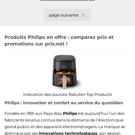
page suivante
Produits Philips en offre : comparez prix et
promotions sur prix.net !
Indication des sources:
Rakuten Top Products
Philips : innovation et confort au service du quotidien
Fondée en 1891 aux Pays-Bas,
Philips
est aujourd’hui l’un des
fabricants les plus connus dans le domaine de l’électronique
grand public et des appareils électroménagers. La marque se
distingue par ses
innovations technologiques
, son design