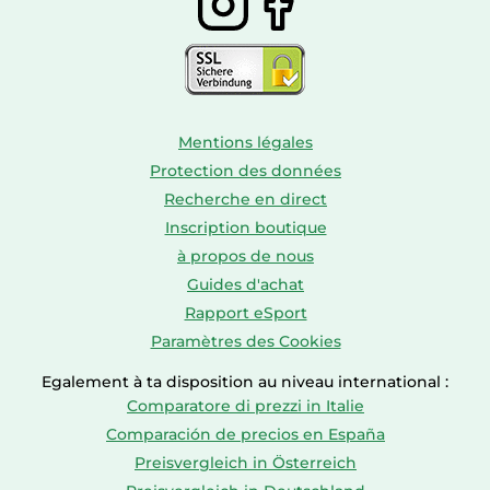
Mentions légales
Protection des données
Recherche en direct
Inscription boutique
à propos de nous
Guides d'achat
Rapport eSport
Paramètres des Cookies
Egalement à ta disposition au niveau international :
Comparatore di prezzi in Italie
Comparación de precios en España
Preisvergleich in Österreich