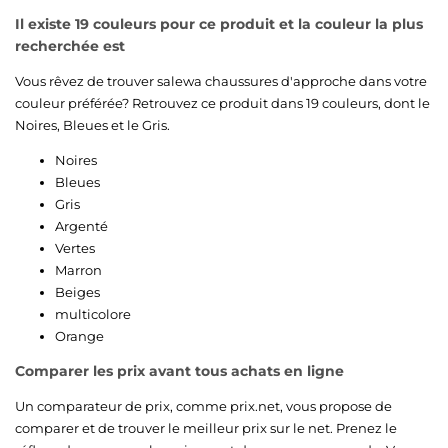
Il existe 19 couleurs pour ce produit et la couleur la plus
recherchée est
Vous rêvez de trouver salewa chaussures d'approche dans votre
couleur préférée? Retrouvez ce produit dans 19 couleurs, dont le
Noires
,
Bleues
et le
Gris
.
Noires
Bleues
Gris
Argenté
Vertes
Marron
Beiges
multicolore
Orange
Comparer les prix avant tous achats en ligne
Un comparateur de prix, comme prix.net, vous propose de
comparer et de trouver le meilleur prix sur le net. Prenez le