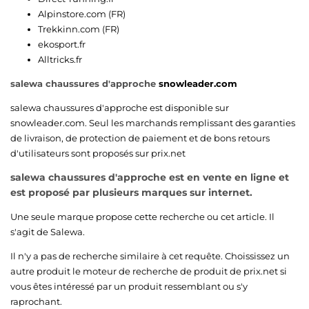
Alpinstore.com (FR)
Trekkinn.com (FR)
ekosport.fr
Alltricks.fr
salewa chaussures d'approche
snowleader.com
salewa chaussures d'approche est disponible sur
snowleader.com
. Seul les marchands remplissant des garanties
de livraison, de protection de paiement et de bons retours
d'utilisateurs sont proposés sur prix.net
salewa chaussures d'approche est en vente en ligne et
est proposé par plusieurs marques sur internet.
Une seule marque propose cette recherche ou cet article. Il
s'agit de
Salewa
.
Il n'y a pas de recherche similaire à cet requête. Choississez un
autre produit le moteur de recherche de produit de prix.net si
vous êtes intéressé par un produit ressemblant ou s'y
raprochant.