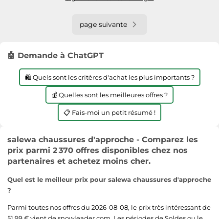
page suivante
🤖 Demande à ChatGPT
🛍️ Quels sont les critères d'achat les plus importants ?
💰 Quelles sont les meilleures offres ?
📋 Fais-moi un petit résumé !
salewa chaussures d'approche - Comparez les
prix parmi 2 370 offres disponibles chez nos
partenaires et achetez moins cher.
Quel est le meilleur prix pour salewa chaussures d'approche
?
Parmi toutes nos offres du 2026-08-08, le prix très intéressant de
51,99 € vient de
snowleader.com
. Les périodes de Soldes ou le