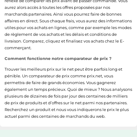
réflexe de comparer les prix avant de passer commande. Vous
aurez alors accès à toutes les offres proposées par nos
marchands partenaires. Ainsi vous pourrez faire de bonnes
affaires en direct. Sous chaque frais, vous aurez des informations
utiles pour vos achats en lignes, comme par exemple les modes
de règlement de vos achats et les délais et conditions de
livraison. Comparez, cliquez et finalisez vos achats chez le E-
commerçant.
Comment fonctionne notre comparateur de prix ?
Trouver les meilleurs prix sur le net peut être parfois long et
pénible. Un comparateur de prix comme prix.net, vous
permettra de faire de grands économies. Vous gagnerez
également un temps précieux. Quoi de mieux ? Nous analysons
plusieurs de dizaines de fois par jour des centaines de milliers
de prix de produits et d’offres sur le net parmi nos partenaires.
Recherchez un produit et nous vous indiquerons le prix le plus
actuel parmi des centaines de marchands du web.