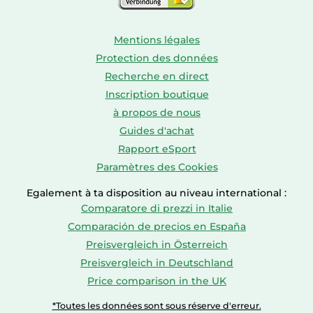
Mentions légales
Protection des données
Recherche en direct
Inscription boutique
à propos de nous
Guides d'achat
Rapport eSport
Paramètres des Cookies
Egalement à ta disposition au niveau international :
Comparatore di prezzi in Italie
Comparación de precios en España
Preisvergleich in Österreich
Preisvergleich in Deutschland
Price comparison in the UK
*Toutes les données sont sous réserve d'erreur.