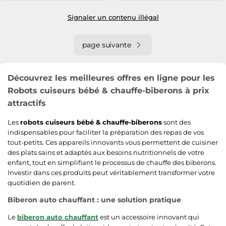
Signaler un contenu illégal
page suivante
Découvrez les meilleures offres en ligne pour les
Robots cuiseurs bébé & chauffe-biberons à prix
attractifs
Les
robots cuiseurs bébé & chauffe-biberons
sont des
indispensables pour faciliter la préparation des repas de vos
tout-petits. Ces appareils innovants vous permettent de cuisiner
des plats sains et adaptés aux besoins nutritionnels de votre
enfant, tout en simplifiant le processus de chauffe des biberons.
Investir dans ces produits peut véritablement transformer votre
quotidien de parent.
Biberon auto chauffant : une solution pratique
Le
biberon auto chauffant
est un accessoire innovant qui