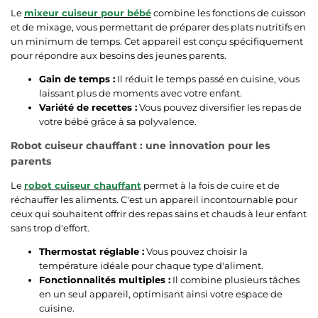
Le
mixeur cuiseur pour bébé
combine les fonctions de cuisson
et de mixage, vous permettant de préparer des plats nutritifs en
un minimum de temps. Cet appareil est conçu spécifiquement
pour répondre aux besoins des jeunes parents.
Gain de temps :
Il réduit le temps passé en cuisine, vous
laissant plus de moments avec votre enfant.
Variété de recettes :
Vous pouvez diversifier les repas de
votre bébé grâce à sa polyvalence.
Robot cuiseur chauffant : une innovation pour les
parents
Le
robot cuiseur chauffant
permet à la fois de cuire et de
réchauffer les aliments. C'est un appareil incontournable pour
ceux qui souhaitent offrir des repas sains et chauds à leur enfant
sans trop d'effort.
Thermostat réglable :
Vous pouvez choisir la
température idéale pour chaque type d'aliment.
Fonctionnalités multiples :
Il combine plusieurs tâches
en un seul appareil, optimisant ainsi votre espace de
cuisine.