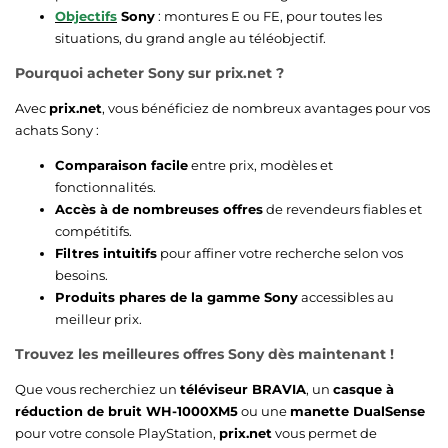
Objectifs
Sony
: montures E ou FE, pour toutes les
situations, du grand angle au téléobjectif.
Pourquoi acheter Sony sur prix.net ?
Avec
prix.net
, vous bénéficiez de nombreux avantages pour vos
achats Sony :
Comparaison facile
entre prix, modèles et
fonctionnalités.
Accès à de nombreuses offres
de revendeurs fiables et
compétitifs.
Filtres intuitifs
pour affiner votre recherche selon vos
besoins.
Produits phares de la gamme Sony
accessibles au
meilleur prix.
Trouvez les meilleures offres Sony dès maintenant !
Que vous recherchiez un
téléviseur BRAVIA
, un
casque à
réduction de bruit WH-1000XM5
ou une
manette DualSense
pour votre console PlayStation,
prix.net
vous permet de