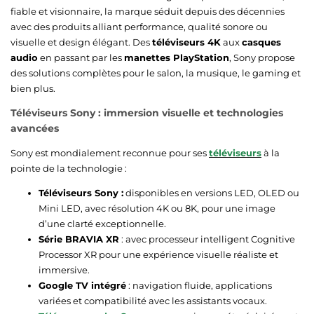
fiable et visionnaire, la marque séduit depuis des décennies
avec des produits alliant performance, qualité sonore ou
visuelle et design élégant. Des
téléviseurs 4K
aux
casques
audio
en passant par les
manettes PlayStation
, Sony propose
des solutions complètes pour le salon, la musique, le gaming et
bien plus.
Téléviseurs Sony : immersion visuelle et technologies
avancées
Sony est mondialement reconnue pour ses
téléviseurs
à la
pointe de la technologie :
Téléviseurs Sony :
disponibles en versions LED, OLED ou
Mini LED, avec résolution 4K ou 8K, pour une image
d’une clarté exceptionnelle.
Série BRAVIA XR
: avec processeur intelligent Cognitive
Processor XR pour une expérience visuelle réaliste et
immersive.
Google TV intégré
: navigation fluide, applications
variées et compatibilité avec les assistants vocaux.