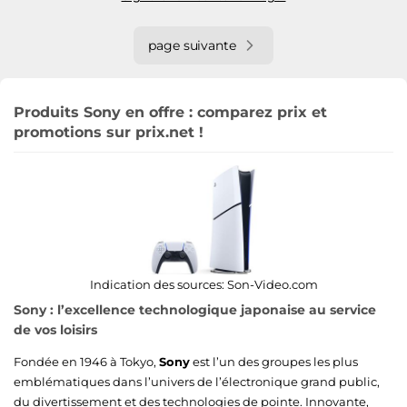
page suivante
Produits Sony en offre : comparez prix et
promotions sur prix.net !
Indication des sources:
Son-Video.com
Sony : l’excellence technologique japonaise au service
de vos loisirs
Fondée en 1946 à Tokyo,
Sony
est l’un des groupes les plus
emblématiques dans l’univers de l’électronique grand public,
du divertissement et des technologies de pointe. Innovante,