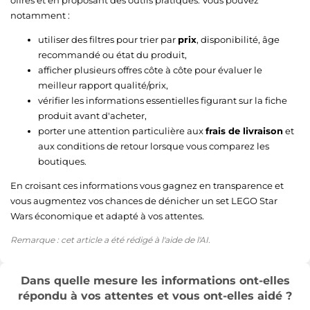
notamment :
utiliser des filtres pour trier par
prix
, disponibilité, âge
recommandé ou état du produit,
afficher plusieurs offres côte à côte pour évaluer le
meilleur rapport qualité/prix,
vérifier les informations essentielles figurant sur la fiche
produit avant d'acheter,
porter une attention particulière aux
frais de livraison
et
aux conditions de retour lorsque vous comparez les
boutiques.
En croisant ces informations vous gagnez en transparence et
vous augmentez vos chances de dénicher un set LEGO Star
Wars économique et adapté à vos attentes.
Remarque : cet article a été rédigé à l'aide de l'AI.
Dans quelle mesure les informations ont-elles
répondu à vos attentes et vous ont-elles aidé ?