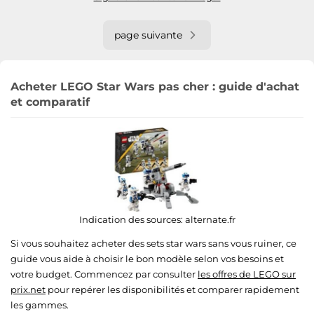
page suivante
Acheter LEGO Star Wars pas cher : guide d'achat
et comparatif
Indication des sources:
alternate.fr
Si vous souhaitez acheter des sets star wars sans vous ruiner, ce
guide vous aide à choisir le bon modèle selon vos besoins et
votre budget. Commencez par consulter
les offres de LEGO sur
prix.net
pour repérer les disponibilités et comparer rapidement
les gammes.