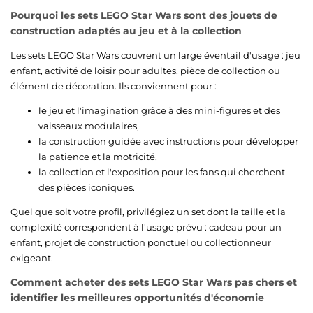
Pourquoi les sets LEGO Star Wars sont des jouets de
construction adaptés au jeu et à la collection
Les sets LEGO Star Wars couvrent un large éventail d'usage : jeu
enfant, activité de loisir pour adultes, pièce de collection ou
élément de décoration. Ils conviennent pour :
le jeu et l'imagination grâce à des mini-figures et des
vaisseaux modulaires,
la construction guidée avec instructions pour développer
la patience et la motricité,
la collection et l'exposition pour les fans qui cherchent
des pièces iconiques.
Quel que soit votre profil, privilégiez un set dont la taille et la
complexité correspondent à l'usage prévu : cadeau pour un
enfant, projet de construction ponctuel ou collectionneur
exigeant.
Comment acheter des sets LEGO Star Wars pas chers et
identifier les meilleures opportunités d'économie