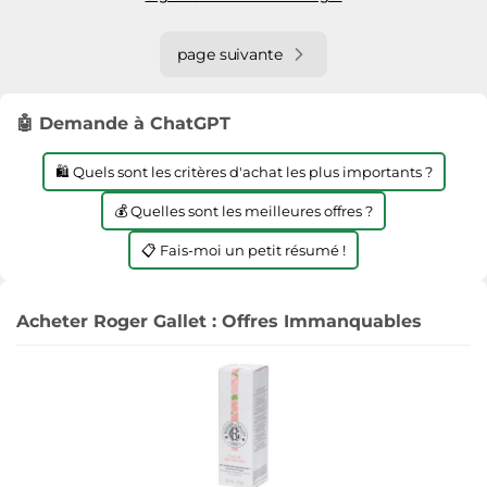
page suivante
🤖 Demande à ChatGPT
🛍️ Quels sont les critères d'achat les plus importants ?
💰 Quelles sont les meilleures offres ?
📋 Fais-moi un petit résumé !
Acheter Roger Gallet : Offres Immanquables