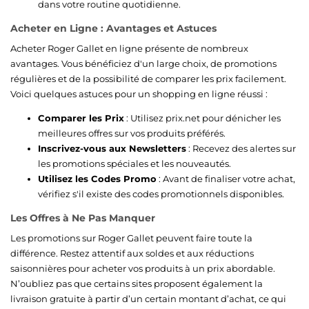
dans votre routine quotidienne.
Acheter en Ligne : Avantages et Astuces
Acheter Roger Gallet en ligne présente de nombreux
avantages. Vous bénéficiez d'un large choix, de promotions
régulières et de la possibilité de comparer les prix facilement.
Voici quelques astuces pour un shopping en ligne réussi :
Comparer les Prix
: Utilisez prix.net pour dénicher les
meilleures offres sur vos produits préférés.
Inscrivez-vous aux Newsletters
: Recevez des alertes sur
les promotions spéciales et les nouveautés.
Utilisez les Codes Promo
: Avant de finaliser votre achat,
vérifiez s'il existe des codes promotionnels disponibles.
Les Offres à Ne Pas Manquer
Les promotions sur Roger Gallet peuvent faire toute la
différence. Restez attentif aux soldes et aux réductions
saisonnières pour acheter vos produits à un prix abordable.
N’oubliez pas que certains sites proposent également la
livraison gratuite à partir d’un certain montant d’achat, ce qui