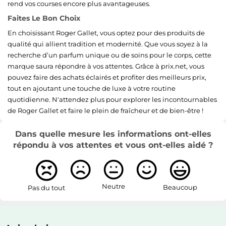
rend vos courses encore plus avantageuses.
Faites Le Bon Choix
En choisissant Roger Gallet, vous optez pour des produits de
qualité qui allient tradition et modernité. Que vous soyez à la
recherche d’un parfum unique ou de soins pour le corps, cette
marque saura répondre à vos attentes. Grâce à prix.net, vous
pouvez faire des achats éclairés et profiter des meilleurs prix,
tout en ajoutant une touche de luxe à votre routine
quotidienne. N'attendez plus pour explorer les incontournables
de Roger Gallet et faire le plein de fraîcheur et de bien-être !
Dans quelle mesure les informations ont-elles
répondu à vos attentes et vous ont-elles aidé ?
Neutre
Beaucoup
Pas du tout