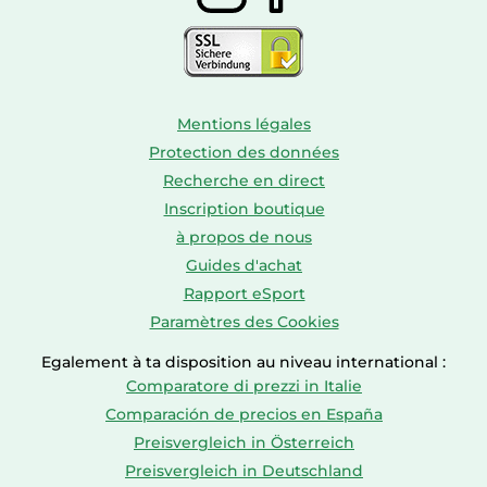
Mentions légales
Protection des données
Recherche en direct
Inscription boutique
à propos de nous
Guides d'achat
Rapport eSport
Paramètres des Cookies
Egalement à ta disposition au niveau international :
Comparatore di prezzi in Italie
Comparación de precios en España
Preisvergleich in Österreich
Preisvergleich in Deutschland